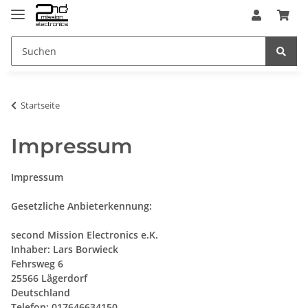
Startseite
Impressum
Impressum
Gesetzliche Anbieterkennung:
second Mission Electronics e.K.
Inhaber: Lars Borwieck
Fehrsweg 6
25566 Lägerdorf
Deutschland
Telefon: 017646634150